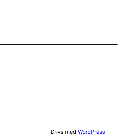
Drivs med
WordPress