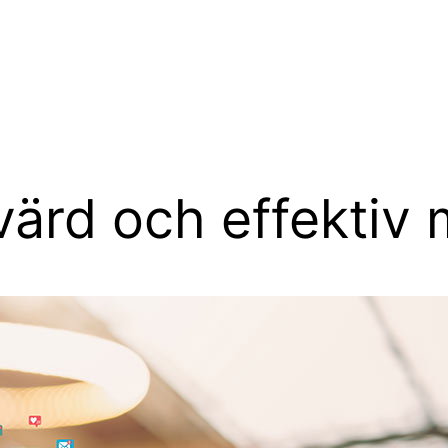
värd och effektiv