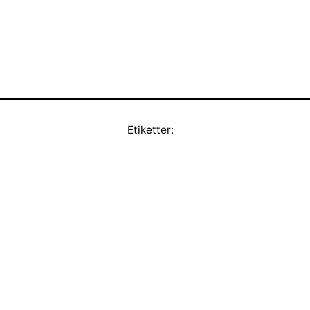
Etiketter: