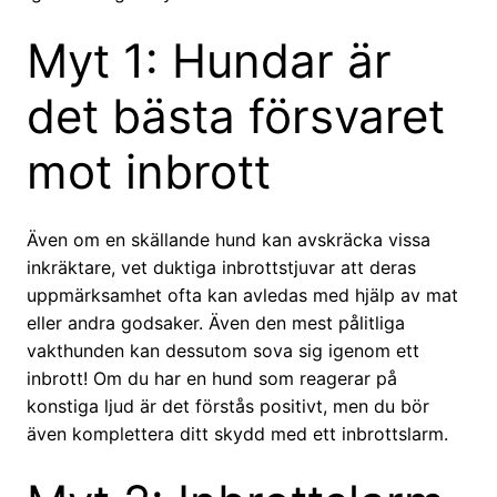
Myt 1: Hundar är
det bästa försvaret
mot inbrott
Även om en skällande hund kan avskräcka vissa
inkräktare, vet duktiga inbrottstjuvar att deras
uppmärksamhet ofta kan avledas med hjälp av mat
eller andra godsaker. Även den mest pålitliga
vakthunden kan dessutom sova sig igenom ett
inbrott! Om du har en hund som reagerar på
konstiga ljud är det förstås positivt, men du bör
även komplettera ditt skydd med ett inbrottslarm.