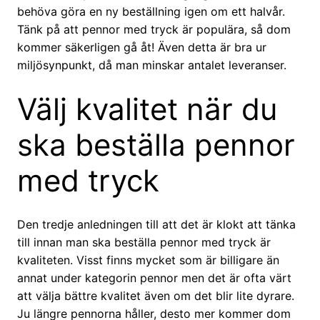
behöva göra en ny beställning igen om ett halvår.
Tänk på att pennor med tryck är populära, så dom
kommer säkerligen gå åt! Även detta är bra ur
miljösynpunkt, då man minskar antalet leveranser.
Välj kvalitet när du
ska beställa pennor
med tryck
Den tredje anledningen till att det är klokt att tänka
till innan man ska beställa pennor med tryck är
kvaliteten. Visst finns mycket som är billigare än
annat under kategorin pennor men det är ofta värt
att välja bättre kvalitet även om det blir lite dyrare.
Ju längre pennorna håller, desto mer kommer dom