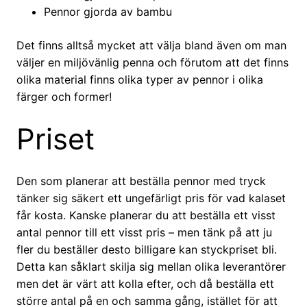
Pennor gjorda av bambu
Det finns alltså mycket att välja bland även om man
väljer en miljövänlig penna och förutom att det finns
olika material finns olika typer av pennor i olika
färger och former!
Priset
Den som planerar att beställa pennor med tryck
tänker sig säkert ett ungefärligt pris för vad kalaset
får kosta. Kanske planerar du att beställa ett visst
antal pennor till ett visst pris – men tänk på att ju
fler du beställer desto billigare kan styckpriset bli.
Detta kan såklart skilja sig mellan olika leverantörer
men det är värt att kolla efter, och då beställa ett
större antal på en och samma gång, istället för att